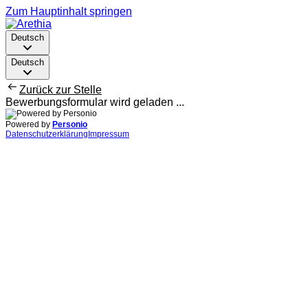
Zum Hauptinhalt springen
Deutsch
Deutsch
Zurück zur Stelle
Bewerbungsformular wird geladen ...
Powered by
Personio
Datenschutzerklärung
Impressum