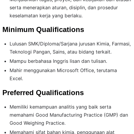
serta menerapkan aturan, disiplin, dan prosedur
keselamatan kerja yang berlaku.
Minimum Qualifications
Lulusan SMK/Diploma/Sarjana jurusan Kimia, Farmasi,
Teknologi Pangan, Sains, atau bidang terkait.
Mampu berbahasa Inggris lisan dan tulisan.
Mahir menggunakan Microsoft Office, terutama
Excel.
Preferred Qualifications
Memiliki kemampuan analitis yang baik serta
memahami Good Manufacturing Practice (GMP) dan
Good Weighing Practice.
Memahami sifat bahan kimia, penggunaan alat